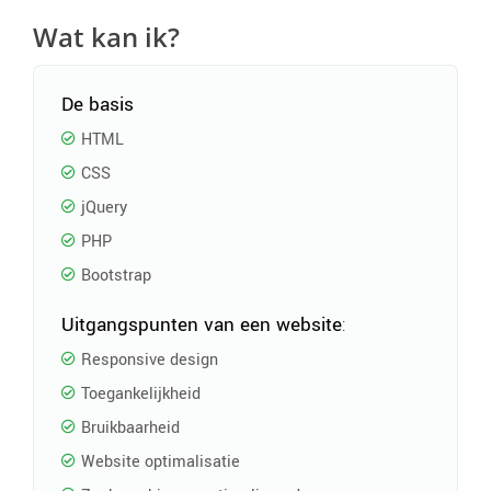
Wat kan ik?
De basis
HTML
CSS
jQuery
PHP
Bootstrap
Uitgangspunten van een website
:
Responsive design
Toegankelijkheid
Bruikbaarheid
Website optimalisatie