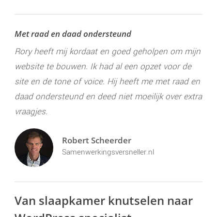
Met raad en daad ondersteund
Rory heeft mij kordaat en goed geholpen om mijn
website te bouwen. Ik had al een opzet voor de
site en de tone of voice. Hij heeft me met raad en
daad ondersteund en deed niet moeilijk over extra
vraagjes.
Robert Scheerder
Samenwerkingsversneller.nl
Van slaapkamer knutselen naar