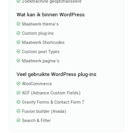
Zoekmachine geoptimaliseerd
Wat kan ik binnen WordPress
:
Maatwerk thema’s
Custom plug-ins
Maatwerk Shortcodes
Custom post Types
Maatwerk pagina’s
Veel gebruikte WordPress plug-ins
:
WooCommerce
ACF (Advance Custom Fields)
Gravity Forms & Contact Form 7
Fusion builder (Avada)
Search & Filter