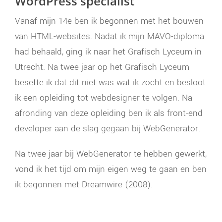
WordPress specialist
Vanaf mijn 14e ben ik begonnen met het bouwen
van HTML-websites. Nadat ik mijn MAVO-diploma
had behaald, ging ik naar het Grafisch Lyceum in
Utrecht. Na twee jaar op het Grafisch Lyceum
besefte ik dat dit niet was wat ik zocht en besloot
ik een opleiding tot webdesigner te volgen. Na
afronding van deze opleiding ben ik als front-end
developer aan de slag gegaan bij WebGenerator.
Na twee jaar bij WebGenerator te hebben gewerkt,
vond ik het tijd om mijn eigen weg te gaan en ben
ik begonnen met Dreamwire (2008).