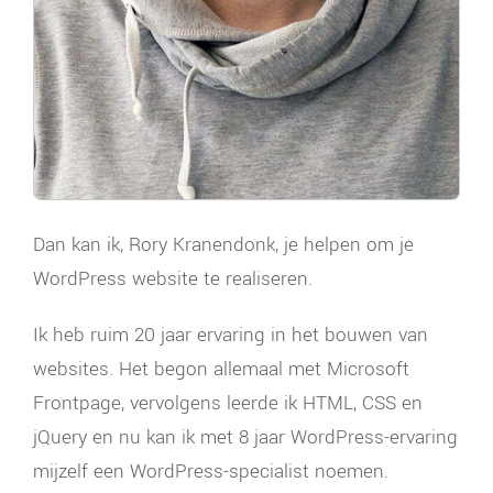
Dan kan ik, Rory Kranendonk, je helpen om je
WordPress website te realiseren.
Ik heb ruim 20 jaar ervaring in het bouwen van
websites. Het begon allemaal met Microsoft
Frontpage, vervolgens leerde ik HTML, CSS en
jQuery en nu kan ik met 8 jaar WordPress-ervaring
mijzelf een WordPress-specialist noemen.