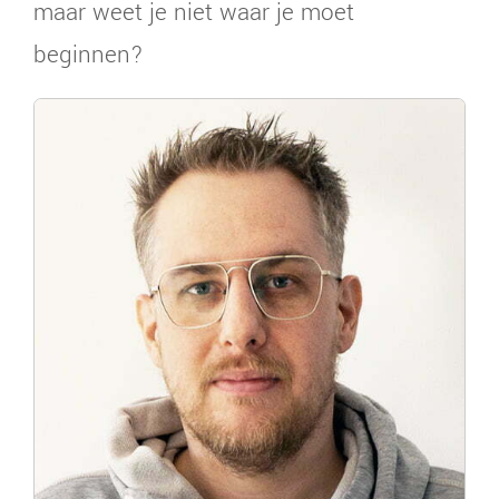
maar weet je niet waar je moet
beginnen?